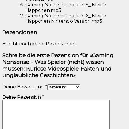
Gaming Nonsense Kapitel 5_ Kleine
Häppchen.mp3
Gaming Nonsense Kapitel 6_ Kleine
Häppchen Nintendo Version.mp3
Rezensionen
Es gibt noch keine Rezensionen.
Schreibe die erste Rezension für «Gaming
Nonsense – Was Spieler (nicht) wissen
müssen: Kuriose Videospiele-Fakten und
unglaubliche Geschichten»
Deine Bewertung
*
Deine Rezension
*