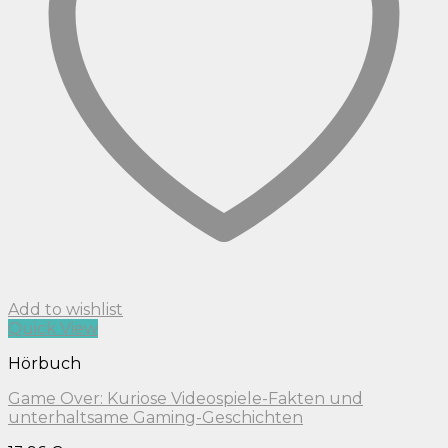
Add to wishlist
Quick View
Hörbuch
Game Over: Kuriose Videospiele-Fakten und
unterhaltsame Gaming-Geschichten