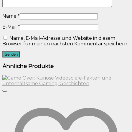
Name
*
E-Mail
*
Name, E-Mail-Adresse und Website in diesem
Browser für meinen nächsten Kommentar speichern.
Ähnliche Produkte